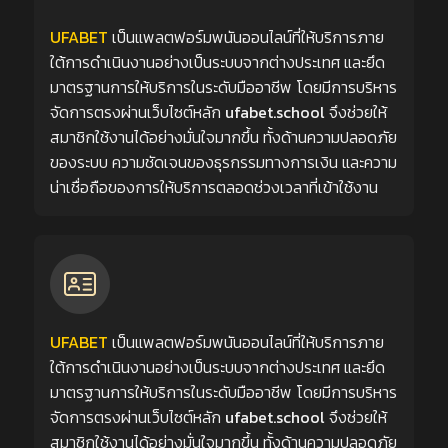
UFABET
เป็นแพลตฟอร์มพนันออนไลน์ที่ให้บริการภาย
ใต้การดำเนินงานอย่างเป็นระบบจากต่างประเทศ และยึด
มาตรฐานการให้บริการในระดับมืออาชีพ โดยมีการบริหาร
จัดการตรงผ่านเว็บไซต์หลัก
ufabet.school
จึงช่วยให้
สมาชิกใช้งานได้อย่างมั่นใจมากขึ้น ทั้งด้านความปลอดภัย
ของระบบ ความชัดเจนของธุรกรรมทางการเงิน และความ
น่าเชื่อถือของการให้บริการตลอดช่วงเวลาที่เข้าใช้งาน
UFABET
เป็นแพลตฟอร์มพนันออนไลน์ที่ให้บริการภาย
ใต้การดำเนินงานอย่างเป็นระบบจากต่างประเทศ และยึด
มาตรฐานการให้บริการในระดับมืออาชีพ โดยมีการบริหาร
จัดการตรงผ่านเว็บไซต์หลัก
ufabet.school
จึงช่วยให้
สมาชิกใช้งานได้อย่างมั่นใจมากขึ้น ทั้งด้านความปลอดภัย