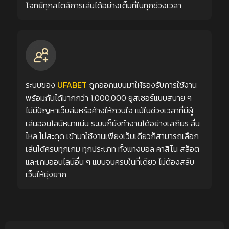
โจทย์ทุกสไตล์การเล่นได้อย่างเต็มที่ในทุกช่วงเวลา
ระบบของ
UFABET
ถูกออกแบบมาให้รองรับการใช้งาน
พร้อมกันได้มากกว่า 1,000,000 ยูสเซอร์แบบสบาย ๆ
ไม่มีปัญหาเว็บล่มหรือค้างให้กวนใจ แม้ในช่วงเวลาที่มีผู้
เล่นออนไลน์หนาแน่น ระบบก็ยังทำงานได้อย่างเสถียร ลื่น
ไหล ไม่สะดุด เข้ามาใช้งานเพียงเว็บเดียวก็สามารถเลือก
เล่นได้ครบทุกเกม ทุกประเภท ทั้งแทงบอล คาสิโน สล็อต
และเกมออนไลน์อื่น ๆ แบบจบครบในที่เดียว ไม่ต้องสลับ
เว็บให้ยุ่งยาก