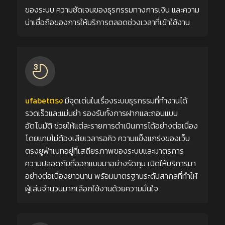
ของระบบ ความชัดเจนของธุรกรรมทางการเงิน และความ
น่าเชื่อถือของการให้บริการตลอดช่วงเวลาที่เข้าใช้งาน
ufabetตรง
มีจุดเด่นในเรื่องระบบธุรกรรมที่ทำงานได้
รวดเร็วและแม่นยำ รองรับทั้งการฝากและถอนแบบ
อัตโนมัติ ช่วยให้แต่ละรายการดำเนินการได้อย่างต่อเนื่อง
โดยแทบไม่ต้องเสียเวลารอคิว ความแข็งแกร่งของเว็บ
ตรงยูฟ่าเบทอยู่ที่เสถียรภาพของระบบและมาตรการ
ความปลอดภัยที่ออกแบบมาอย่างรัดกุม เปิดให้บริการมา
อย่างต่อเนื่องยาวนาน พร้อมมาตรฐานระดับสากลที่ทำให้
ผู้เล่นจำนวนมากเลือกใช้งานด้วยความมั่นใจ