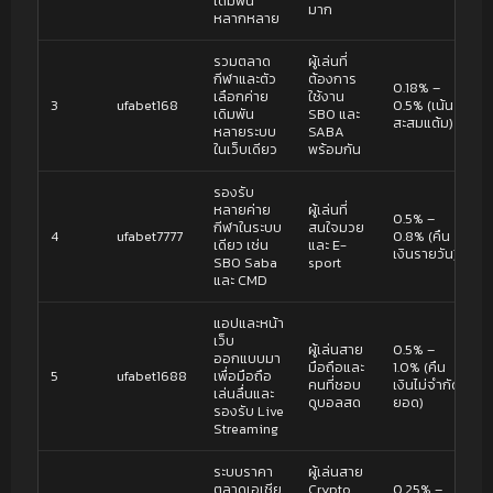
เดิมพัน
มาก
หลากหลาย
รวมตลาด
ผู้เล่นที่
กีฬาและตัว
ต้องการ
0.18% –
เลือกค่าย
ใช้งาน
3
ufabet168
0.5% (เน้น
เดิมพัน
SBO และ
สะสมแต้ม)
หลายระบบ
SABA
ในเว็บเดียว
พร้อมกัน
รองรับ
หลายค่าย
ผู้เล่นที่
0.5% –
กีฬาในระบบ
สนใจมวย
4
ufabet7777
0.8% (คืน
เดียว เช่น
และ E-
เงินรายวัน)
SBO Saba
sport
และ CMD
แอปและหน้า
เว็บ
ผู้เล่นสาย
0.5% –
ออกแบบมา
มือถือและ
1.0% (คืน
5
ufabet1688
เพื่อมือถือ
คนที่ชอบ
เงินไม่จำกัด
เล่นลื่นและ
ดูบอลสด
ยอด)
รองรับ Live
Streaming
ระบบราคา
ผู้เล่นสาย
ตลาดเอเชีย
Crypto
0.25% –