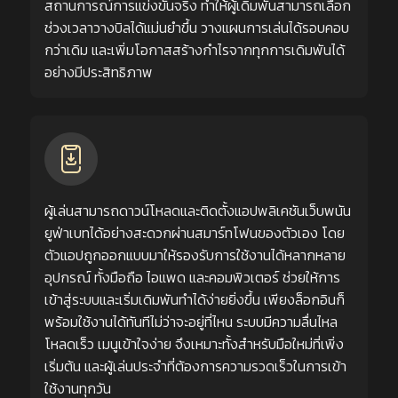
สถานการณ์การแข่งขันจริง ทำให้ผู้เดิมพันสามารถเลือก
ช่วงเวลาวางบิลได้แม่นยำขึ้น วางแผนการเล่นได้รอบคอบ
กว่าเดิม และเพิ่มโอกาสสร้างกำไรจากทุกการเดิมพันได้
อย่างมีประสิทธิภาพ
ผู้เล่นสามารถดาวน์โหลดและติดตั้งแอปพลิเคชันเว็บพนัน
ยูฟ่าเบทได้อย่างสะดวกผ่านสมาร์ทโฟนของตัวเอง โดย
ตัวแอปถูกออกแบบมาให้รองรับการใช้งานได้หลากหลาย
อุปกรณ์ ทั้งมือถือ ไอแพด และคอมพิวเตอร์ ช่วยให้การ
เข้าสู่ระบบและเริ่มเดิมพันทำได้ง่ายยิ่งขึ้น เพียงล็อกอินก็
พร้อมใช้งานได้ทันทีไม่ว่าจะอยู่ที่ไหน ระบบมีความลื่นไหล
โหลดเร็ว เมนูเข้าใจง่าย จึงเหมาะทั้งสำหรับมือใหม่ที่เพิ่ง
เริ่มต้น และผู้เล่นประจำที่ต้องการความรวดเร็วในการเข้า
ใช้งานทุกวัน