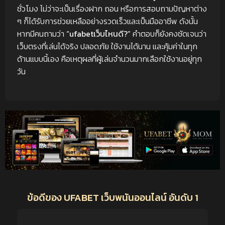
ชั่วโมง ไม่ว่าจะเป็นเรื่องฝาก ถอน หรือการสอบถามปัญหาต่าง
ๆ ก็ได้รับการช่วยเหลืออย่างรวดเร็วและเป็นมืออาชีพ ดังนั้น
หากมีคนถามว่า
“ufabetเว็บไหนดี?”
คำตอบก็ยังคงชัดเจนว่า
เว็บตรงที่เล่นได้จริง ปลอดภัย ใช้งานได้นาน และคุ้มค่าในทุก
ด้านแบบนี้เอง คือเหตุผลที่ผู้เล่นจำนวนมากเลือกใช้งานอยู่ทุก
วัน
ข้อดีของ UFABET เว็บพนันออนไลน์ อันดับ 1