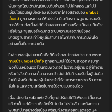
พันจะถูกโอนเข้าบัญชีแบบเต็มจำนวน ไม่มีหักยอด และไม่มี
เงื่อนไขซ่อนอยู่เบื้องหลัง เนื่องจากโครงสร้างของ
ufabet
เว็บแม่
ถูกวางระบบมาให้โปร่งใส มีเสถียรภาพสูง และรองรับ
การใช้งานต่อเนื่องได้ดี ช่วยลดความกังวลเรื่องเว็บล่ม เว็บค้าง
หรือปัญหายูสเซอร์ผิดปกติ ระบบความปลอดภัยยังอิง
มาตรฐานสากล ทำให้ผู้เล่นสามารถโฟกัสกับการเดิมพันได้
อย่างเต็มที่มากกว่าเดิม
ในส่วนของผู้เล่นสายมือถือก็ถือว่าตอบโจทย์อย่างมาก เพราะ
ทางเข้า ufabet มือถือ
ถูกออกแบบให้ใช้งานสะดวก ครบทุก
ฟังก์ชันเหมือนเวอร์ชันคอมพิวเตอร์ ไม่ว่าจะอยู่บ้าน อยู่ที่ทำงาน
หรือกำลังเดินทาง ก็สามารถเข้าเล่นได้ทันที รองรับทั้งผู้เล่นมือ
ใหม่ที่เพิ่งเริ่มต้น และผู้เล่นประจำที่ต้องการความรวดเร็ว ความ
ลื่นไหล และความเสถียรในการใช้งานแบบต่อเนื่อง
เมื่อสมัครกับ
::ufabet::
สิ่งที่คุณได้รับไม่ได้มีเพียงแค่เว็บตรง
แท้เท่านั้น แต่ยังรวมถึงสิทธิ์รับโบนัส โปรโมชัน และกิจกรรม
พิเศษที่มีมาอย่างต่อเนื่อง พร้อมทีมงานคอยดูแลตลอด 24