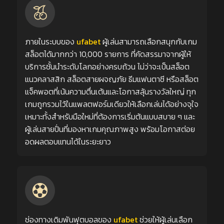
ภายในระบบของ
ufabet
ผู้เล่นสามารถเลือกสนุกกับเกม
สล็อตได้มากกว่า 10,000 รายการ ที่คัดสรรมาจากผู้ให้
บริการชั้นนำระดับโลกอย่างครบถ้วน ไม่ว่าจะเป็นสล็อต
แนวคลาสสิก สล็อตสายผจญภัย ธีมแฟนตาซี หรือสล็อต
แจ็คพอตที่เน้นความตื่นเต้นและโอกาสลุ้นรางวัลใหญ่ ทุก
เกมถูกรวมไว้ในแพลตฟอร์มเดียวให้เลือกเล่นได้อย่างจุใจ
เหมาะทั้งสำหรับมือใหม่ที่ต้องการเริ่มต้นแบบสบาย ๆ และ
ผู้เล่นสายปั่นที่มองหาเกมคุณภาพสูง พร้อมโอกาสต่อย
อดผลตอบแทนได้ในระยะยาว
ช่องทางเดิมพันฟุตบอลของ
ufabet
ช่วยให้ผู้เล่นเลือก