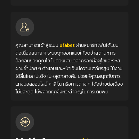
คุณสามารถเข้าสู่ระบบ
ufabet
ผ่านสมาร์ทโฟนได้แบบ
ต่อเนื่องสบาย ๆ ระบบถูกออกแบบให้จดจำสถานะการ
ล็อกอินของคุณไว้ ไม่ต้องเสียเวลากรอกชื่อผู้ใช้และรหัส
ผ่านซ้ำบ่อย ๆ ตัวแอปและหน้าเว็บมีความเสถียรสูง ใช้งาน
ได้ลื่นไหล ไม่เด้ง ไม่หลุดกลางคัน ช่วยให้คุณสนุกกับการ
แทงบอลออนไลน์ คาสิโน หรือเกมต่าง ๆ ได้อย่างต่อเนื่อง
ไม่มีสะดุด ไม่พลาดทุกจังหวะสำคัญในการเดิมพัน