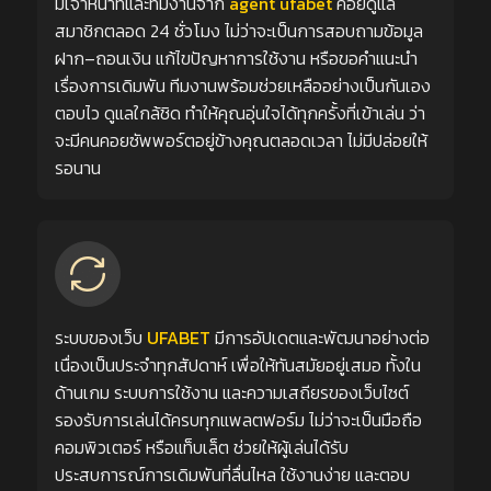
มีเจ้าหน้าที่และทีมงานจาก
agent ufabet
คอยดูแล
สมาชิกตลอด 24 ชั่วโมง ไม่ว่าจะเป็นการสอบถามข้อมูล
ฝาก–ถอนเงิน แก้ไขปัญหาการใช้งาน หรือขอคำแนะนำ
เรื่องการเดิมพัน ทีมงานพร้อมช่วยเหลืออย่างเป็นกันเอง
ตอบไว ดูแลใกล้ชิด ทำให้คุณอุ่นใจได้ทุกครั้งที่เข้าเล่น ว่า
จะมีคนคอยซัพพอร์ตอยู่ข้างคุณตลอดเวลา ไม่มีปล่อยให้
รอนาน
ระบบของเว็บ
UFABET
มีการอัปเดตและพัฒนาอย่างต่อ
เนื่องเป็นประจำทุกสัปดาห์ เพื่อให้ทันสมัยอยู่เสมอ ทั้งใน
ด้านเกม ระบบการใช้งาน และความเสถียรของเว็บไซต์
รองรับการเล่นได้ครบทุกแพลตฟอร์ม ไม่ว่าจะเป็นมือถือ
คอมพิวเตอร์ หรือแท็บเล็ต ช่วยให้ผู้เล่นได้รับ
ประสบการณ์การเดิมพันที่ลื่นไหล ใช้งานง่าย และตอบ