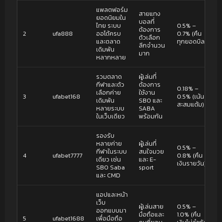
แพลตฟอร์ม
สายแทง
ยอดนิยมใน
บอลที่
ไทย ระบบ
0.5% –
ต้องการ
2
ufa888
ออโต้ครบ
0.7% (คืน
ตัวเลือก
และตลาด
ทุกยอดบิล)
ลีกจำนวน
เดิมพัน
มาก
หลากหลาย
รวมตลาด
ผู้เล่นที่
กีฬาและตัว
ต้องการ
0.18% –
เลือกค่าย
ใช้งาน
3
ufabet168
0.5% (เน้น
เดิมพัน
SBO และ
สะสมแต้ม)
หลายระบบ
SABA
ในเว็บเดียว
พร้อมกัน
รองรับ
หลายค่าย
ผู้เล่นที่
0.5% –
กีฬาในระบบ
สนใจมวย
4
ufabet7777
0.8% (คืน
เดียว เช่น
และ E-
เงินรายวัน)
SBO Saba
sport
และ CMD
แอปและหน้า
เว็บ
ผู้เล่นสาย
0.5% –
ออกแบบมา
มือถือและ
1.0% (คืน
5
ufabet1688
เพื่อมือถือ