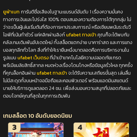
ยูฟ่าเบท
การันตีชื่อเสียงในฐานะแบรนด์อันดับ 1 เรื่องความมั่นคง
ทางการเงินและโปร่งใส 100% ตอบสนองความต้องการได้ทุกกลุ่ม ไม่
ว่าจะเป็นผู้เล่นเริ่มต้นที่ต้องการหาประสบการณ์ หรือเซียนพนันระดับวี
ไอพีที่เน้นทำชัวร์ แค่คลิกผ่านลิงก์
ufabet ทางเข้า
คุณก็จะได้พบกับ
คลังเกมเดิมพันอัปเดตใหม่ ทั้งสล็อตแตกง่าย บาคาร่าสด และการแทง
บอลทุกลีกทั่วโลก สิ่งที่ทำให้เรายืนหนึ่งมาตลอดคือการบริหารงานใน
รูปแบบ
ufabet เว็บตรง
ที่นำเข้าเทคโนโลยีความปลอดภัยเกรด
พรีเมียมลิขสิทธิ์สากล หมดห่วงเรื่องโดนโกงหรือข้อมูลรั่วไหล ทุกครั้ง
ที่คุณล็อกอินผ่าน
ufabet ทางเข้า
จะได้รับความเสถียรขั้นสุด เล่นลื่น
ไม่มีสะดุดทั้งบนหน้าจอมือถือและคอมพิวเตอร์ พร้อมแอดมินสแตนด์
บายให้บริการดูแลตลอด 24 ชม. เพื่อส่งมอบความสนุกที่ปลอดภัยและ
ตอบโจทย์คุณที่สุดในทุกการเดิมพัน
เกมสล็อต 10 อันดับยอดนิยม