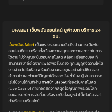
UFABET เว็บพนันออนไลน์ ยูฟ่าเบท บริการ 24
ชม.
เว็บพนันufabet
เป็นแหล่งรวมความบันเทิงด้านการเดิมพัน
ออนไลน์ที่ครบเครื่องทั้งเรื่องความสนุกและความสะดวกในการ
ใช้งาน ไม่ว่าคุณจะชื่นชอบคาสิโนสด สล็อต หรือแทงบอล ก็
สามารถเข้าถึงได้จากแพลตฟอร์มเดียว ทุกเมนูถูกจัดวางให้ใช้
งานง่าย ไม่ซับซ้อน พร้อมทีมงานคอยดูแลอย่างใกล้ชิด ตอบ
คำถามไว และช่วยแก้ปัญหาได้ตลอด 24 ชั่วโมง ผู้เล่นสามารถ
เริ่มใช้งานได้ทันทีผ่าน
ทางเข้า ufabet
ที่รองรับคาสิโนสด
(Live Casino) ถ่ายทอดสดจากสตูดิโอคุณภาพระดับโลก
มอบอารมณ์การเล่นที่สมจริงราวกับนั่งอยู่หน้าโต๊ะกับดีลเลอร์
ตัวจริงแบบเรียลไทม์