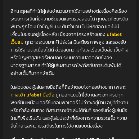
อีกเหตุผลที่ทำให้ผู้เล่นจำนวนมากใช้งานอย่างต่อเนื่องคือเรื่อง
ระบบการเงินที่มีความชัดเจนและตรวจสอบได้ ทุกยอดที่ชนะเดิม
พันจะถูกโอนเข้าบัญชีแบบเต็มจำนวน ไม่มีหักยอด และไม่มี
เงื่อนไขซ่อนอยู่เบื้องหลัง เนื่องจากโครงสร้างของ
ufabet
เว็บแม่
ถูกวางระบบมาให้โปร่งใส มีเสถียรภาพสูง และรองรับ
การใช้งานต่อเนื่องได้ดี ช่วยลดความกังวลเรื่องเว็บล่ม เว็บค้าง
หรือปัญหายูสเซอร์ผิดปกติ ระบบความปลอดภัยยังอิง
มาตรฐานสากล ทำให้ผู้เล่นสามารถโฟกัสกับการเดิมพันได้
อย่างเต็มที่มากกว่าเดิม
ในส่วนของผู้เล่นสายมือถือก็ถือว่าตอบโจทย์อย่างมาก เพราะ
ทางเข้า ufabet มือถือ
ถูกออกแบบให้ใช้งานสะดวก ครบทุก
ฟังก์ชันเหมือนเวอร์ชันคอมพิวเตอร์ ไม่ว่าจะอยู่บ้าน อยู่ที่ทำงาน
หรือกำลังเดินทาง ก็สามารถเข้าเล่นได้ทันที รองรับทั้งผู้เล่นมือ
ใหม่ที่เพิ่งเริ่มต้น และผู้เล่นประจำที่ต้องการความรวดเร็ว ความ
ลื่นไหล และความเสถียรในการใช้งานแบบต่อเนื่อง