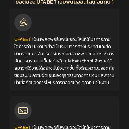
ข้อดีของ UFABET เว็บพนันออนไลน์ อันดับ 1
UFABET
เป็นแพลตฟอร์มพนันออนไลน์ที่ให้บริการภาย
ใต้การดำเนินงานอย่างเป็นระบบจากต่างประเทศ และยึด
มาตรฐานการให้บริการในระดับมืออาชีพ โดยมีการบริหาร
จัดการตรงผ่านเว็บไซต์หลัก
ufabet.school
จึงช่วยให้
สมาชิกใช้งานได้อย่างมั่นใจมากขึ้น ทั้งด้านความปลอดภัย
ของระบบ ความชัดเจนของธุรกรรมทางการเงิน และความ
น่าเชื่อถือของการให้บริการตลอดช่วงเวลาที่เข้าใช้งาน
UFABET
เป็นแพลตฟอร์มพนันออนไลน์ที่ให้บริการภาย