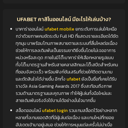
UFABET คาสิโนออนไลน์ มีอะไรให้เล่นบ้าง?
บาคาร่าออนไลน์
ufabet mobile
ยกระดับการเล่นให้เหนือ
กว่าด้วยภาพคมชัดระดับ Full HD ที่แสดงรายละเอียดได้ชัด
ทุกมุม มาพร้อมโทนภาพสบายตาและระบบที่ลื่นไหลต่อเนื่อง
ช่วยให้การลงเดิมพันเป็นธรรมชาติยิ่งขึ้นโดยไม่เจออาการ
หน่วงหรือสะดุด ภายในมีโต๊ะบาคาร่าให้เลือกหลายรูปแบบ
ทั้งโต๊ะมาตรฐานสำหรับสายคลาสสิกและโต๊ะสปีดสำหรับคน
ที่ชอบจังหวะเร็ว พร้อมฟังก์ชันเสริมที่ช่วยให้ติดตามเกม
และตัดสินใจได้ง่ายขึ้น อีกทั้ง
ufabet
ยังเป็นชื่อที่เคยได้รับ
รางวัล Asia Gaming Awards 2017 ซึ่งสะท้อนถึงภาพ
รวมด้านมาตรฐานและคุณภาพ ทำให้ผู้เล่นทั้งมือใหม่และ
สายเดิมพันจริงจังใช้งานได้อย่างมั่นใจมากขึ้น
สล็อตออนไลน์
ufabet login
รวมเกมสล็อตไว้อย่างหลาก
หลายทั้งเกมยอดฮิตที่มีผู้เล่นต่อเนื่อง และเกมใหม่ที่ทยอย
อัปเดตเข้ามาอยู่เสมอ ช่วยให้การหมุนแต่ละครั้งไม่น่าเบื่อ