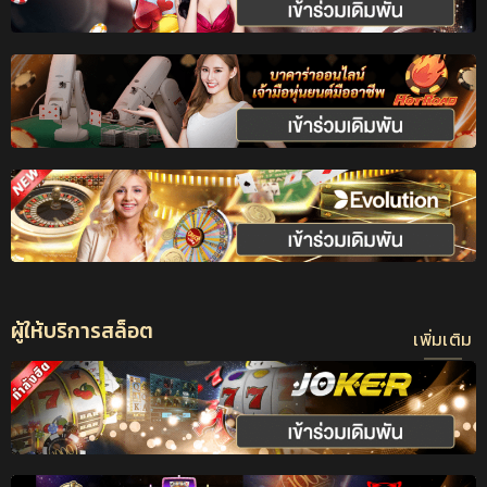
ผู้ให้บริการสล็อต
เพิ่มเติม