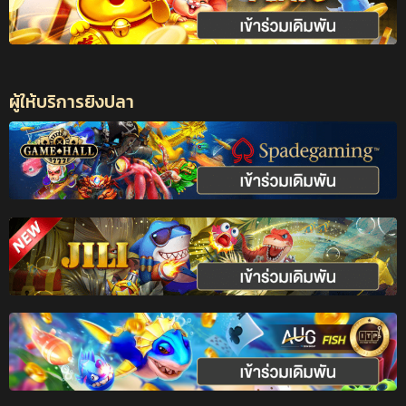
ผู้ให้บริการยิงปลา