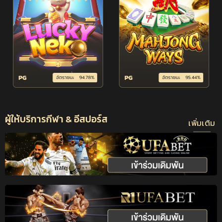
ผู้ให้บริการกีฬา & อีสปอร์ส
เพิ่มเติม