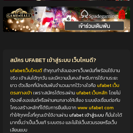
สมัคร UFABET เข้าสู่ระบบ เว็บไหนดี?
ufabetเว็บไหนดี
ถ้าคุณกำลังมองหาเว็บพนันที่พร้อมใช้งาน
จริง เข้าเล่นได้ทุกวัน และมีความมั่นคงสำหรับการใช้งานระยะ
ยาว ตัวเลือกที่นักเดิมพันจำนวนมากไว้วางใจคือ
ufabet เว็บ
ตรงทางเข้า
เพราะสมัครได้ตรงผ่าน
ufabet เว็บหลัก
โดยไม่
ต้องพึ่งเอเย่นต์หรือผ่านคนกลางให้เสี่ยง ระบบยังเชื่อมต่อกับ
โครงสร้างหลักที่ได้รับการยืนยันจาก
www ufabet com
ทำให้ทุกครั้งที่คุณเข้าใช้งานผ่าน
ufabet เข้าสู่ระบบ
ก็มั่นใจได้
มากขึ้นว่าเป็นเว็บแท้ ระบบตรง และไม่ใช่เว็บสวมรอยหรือเว็บ
เลียนแบบ