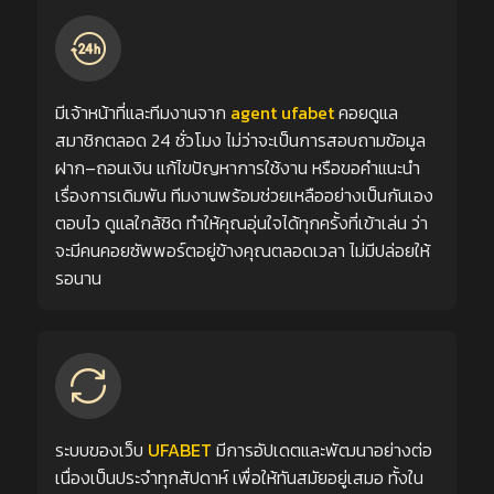
มีเจ้าหน้าที่และทีมงานจาก
agent ufabet
คอยดูแล
สมาชิกตลอด 24 ชั่วโมง ไม่ว่าจะเป็นการสอบถามข้อมูล
ฝาก–ถอนเงิน แก้ไขปัญหาการใช้งาน หรือขอคำแนะนำ
เรื่องการเดิมพัน ทีมงานพร้อมช่วยเหลืออย่างเป็นกันเอง
ตอบไว ดูแลใกล้ชิด ทำให้คุณอุ่นใจได้ทุกครั้งที่เข้าเล่น ว่า
จะมีคนคอยซัพพอร์ตอยู่ข้างคุณตลอดเวลา ไม่มีปล่อยให้
รอนาน
ระบบของเว็บ
UFABET
มีการอัปเดตและพัฒนาอย่างต่อ
เนื่องเป็นประจำทุกสัปดาห์ เพื่อให้ทันสมัยอยู่เสมอ ทั้งใน