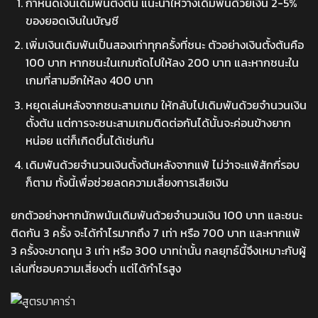
กำหนดเงินเดิมพันตั้งต้น แนะนำให้วางเดิมพันด้วยเงิน 2-5%
ของยอดเงินในบัญชี
เพิ่มเงินเดิมพันเป็นสองเท่าทุกครั้งที่ชนะ ตัวอย่างเงินตั้งต้นคือ
100 บาท หากชนะในเกมถัดไปให้ลง 200 บาท และหากชนะใน
เกมที่สามอีกให้ลง 400 บาท
หยุดเล่นหลังจากชนะสามเกม ให้กลับไปเดิมพันด้วยจำนวนเงิน
ตั้งต้น แต่การจะชนะสามเกมติดต่อกันได้นั้นจะค่อนข้างยาก
หน่อย แต่ก็เกิดขึ้นได้เช่นกัน
เดิมพันด้วยจำนวนเงินตั้งต้นหลังจากแพ้ ไม่ว่าจะแพ้สักกี่รอบ
ก็ตาม ทั้งนี้เพื่อช่วยลดความเสี่ยงการเสียเงิน
ยกตัวอย่างหากนักพนันเดิมพันด้วยจำนวนเงิน 100 บาท และชนะ
ติดกัน 3 ครั้ง จะได้กำไรมากถึง 7 เท่า หรือ 700 บาท และหากแพ้
3 ครั้งจะขาดทุน 3 เท่า หรือ 300 บาทเ่านั้น กลยุทธ์นี้จึงเหมาะกับผู้
เล่นที่ชอบความเสี่ยงต่ำ แต่ได้กำไรสูง