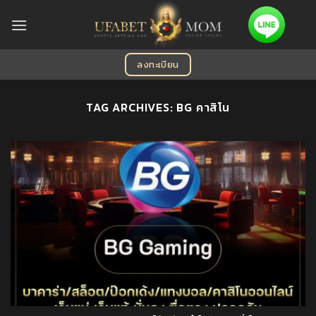
Skip
to
content
ลงทะเบียน
TAG ARCHIVES:
BG คาสิโน