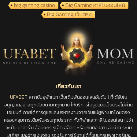
big gaming casino
Big Gaming คาสิโนออนไลน์
Big Gaming เว็บตรง
เกี่ยวกับเรา
UFABET
สถาบันยูฟ่าเบท เว็บเดิมพันออนไลน์อันดับ 1 ที่ได้รับใบ
อนุญาตอย่างถูกต้องตามกฎหมาย ให้บริการในรูปแบบเว็บตรงไม่ผ่าน
เอเย่นต์ ภายใต้การดูแลและบริหารงานจากเว็บแม่ยูฟ่าเบทโดยตรง
ครอบคลุมการเดิมพันครบทุกประเภท ทั้งกีฬาและคาสิโนออนไลน์ ไม่ว่า
จะเป็น บาคาร่า เสือมังกร รูเล็ต สล็อต หรือเกมยิงปลา เล่นง่าย ระบบ
เสถียร และจ่ายเงินจริง รองรับการใช้งานได้ทั้งบนคอมพิวเตอร์และ