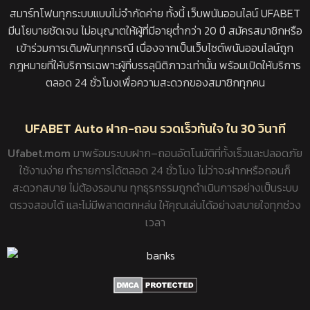
สมาร์ทโฟนทุกระบบแบบไม่จำกัดค่าย ทั้งนี้ เว็บพนันออนไลน์ UFABET
มีนโยบายชัดเจน ไม่อนุญาตให้ผู้ที่มีอายุต่ำกว่า 20 ปี สมัครสมาชิกหรือ
เข้าร่วมการเดิมพันทุกกรณี เนื่องจากเป็นเว็บไซต์พนันออนไลน์ถูก
กฎหมายที่ให้บริการเฉพาะผู้ที่บรรลุนิติภาวะเท่านั้น พร้อมเปิดให้บริการ
ตลอด 24 ชั่วโมงเพื่อความสะดวกของสมาชิกทุกคน
UFABET Auto ฝาก-ถอน รวดเร็วทันใจ ใน 30 วินาที
Ufabet.mom
มาพร้อมระบบฝาก–ถอนอัตโนมัติที่ทั้งเร็วและปลอดภัย
ใช้งานง่าย ทำรายการได้ตลอด 24 ชั่วโมง ไม่ว่าจะฝากหรือถอนก็
สะดวกสบาย ไม่ต้องรอนาน ทุกธุรกรรมถูกดำเนินการอย่างเป็นระบบ
ตรวจสอบได้ และไม่มีพลาดตกหล่น ให้คุณเล่นได้อย่างสบายใจทุกช่วง
เวลา