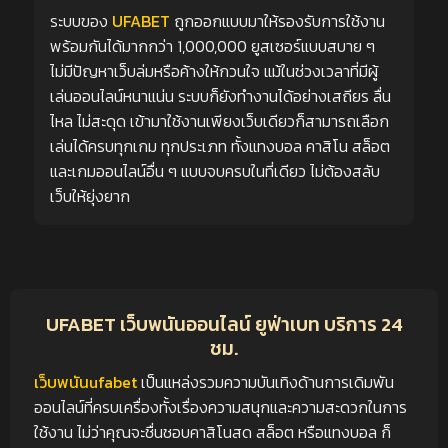
ระบบของ
UFABET
ถูกออกแบบมาให้รองรับการใช้งาน
พร้อมกันได้มากกว่า 1,000,000 ยูสเซอร์แบบสบาย ๆ
ไม่มีปัญหาเว็บล่มหรือค้างให้กวนใจ แม้ในช่วงเวลาที่มีผู้
เล่นออนไลน์หนาแน่น ระบบก็ยังทำงานได้อย่างเสถียร ลื่น
ไหล ไม่สะดุด เข้ามาใช้งานเพียงเว็บเดียวก็สามารถเลือก
เล่นได้ครบทุกเกม ทุกประเภท ทั้งแทงบอล คาสิโน สล็อต
และเกมออนไลน์อื่น ๆ แบบจบครบในที่เดียว ไม่ต้องสลับ
เว็บให้ยุ่งยาก
UFABET เว็บพนันออนไลน์ ยูฟ่าเบท บริการ 24
ชม.
เว็บพนันufabet
เป็นแหล่งรวมความบันเทิงด้านการเดิมพัน
ออนไลน์ที่ครบเครื่องทั้งเรื่องความสนุกและความสะดวกในการ
ใช้งาน ไม่ว่าคุณจะชื่นชอบคาสิโนสด สล็อต หรือแทงบอล ก็