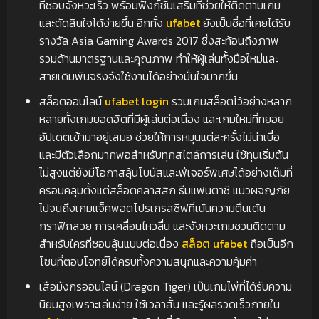
ที่ชอบจังหวะเร็ว พร้อมฟังก์ชันเสริมที่ช่วยให้ติดตามเกม
และตัดสินใจได้ง่ายขึ้น อีกทั้ง
ufabet
ยังเป็นชื่อที่เคยได้รับ
รางวัล Asia Gaming Awards 2017 ซึ่งสะท้อนถึงภาพ
รวมด้านมาตรฐานและคุณภาพ ทำให้ผู้เล่นทั้งมือใหม่และ
สายเดิมพันจริงจังใช้งานได้อย่างมั่นใจมากขึ้น
สล็อตออนไลน์
ufabet login
รวมเกมสล็อตไว้อย่างหลาก
หลายทั้งเกมยอดฮิตที่มีผู้เล่นต่อเนื่อง และเกมใหม่ที่ทยอย
อัปเดตเข้ามาอยู่เสมอ ช่วยให้การหมุนแต่ละครั้งไม่น่าเบื่อ
และมีตัวเลือกมากพอสำหรับทุกสไตล์การเล่น ใช้ทุนเริ่มต้น
ไม่สูงแต่ยังมีโอกาสลุ้นโบนัสและฟีเจอร์พิเศษได้อย่างเต็มที่
ครอบคลุมตั้งแต่สล็อตคลาสสิก ธีมแฟนตาซี แนวผจญภัย
ไปจนถึงเกมแจ็คพอตโปรเกรสซีฟที่เน้นความตื่นเต้น
กราฟิกสวย การเคลื่อนไหวลื่น และจังหวะเกมชวนติดตาม
สำหรับใครที่ชอบลุ้นแบบต่อเนื่อง
สล็อต ufabet
ถือเป็นอีก
โซนที่ตอบโจทย์ได้ครบทั้งความสนุกและความคุ้มค่า
เสือมังกรออนไลน์ (Dragon Tiger) เป็นเกมไพ่ที่ได้รับความ
นิยมสูงเพราะเล่นง่าย ใช้เวลาสั้น และรู้ผลรวดเร็วภายใน