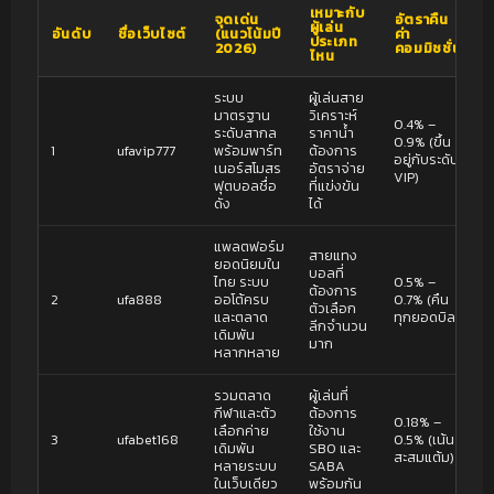
เหมาะกับ
จุดเด่น
อัตราคืน
ผู้เล่น
อันดับ
ชื่อเว็บไซต์
(แนวโน้มปี
ค่า
ประเภท
2026)
คอมมิชชั่น
ไหน
ระบบ
ผู้เล่นสาย
มาตรฐาน
วิเคราะห์
0.4% –
ระดับสากล
ราคาน้ำ
0.9% (ขึ้น
1
ufavip777
พร้อมพาร์ท
ต้องการ
อยู่กับระดับ
เนอร์สโมสร
อัตราจ่าย
VIP)
ฟุตบอลชื่อ
ที่แข่งขัน
ดัง
ได้
แพลตฟอร์ม
สายแทง
ยอดนิยมใน
บอลที่
ไทย ระบบ
0.5% –
ต้องการ
2
ufa888
ออโต้ครบ
0.7% (คืน
ตัวเลือก
และตลาด
ทุกยอดบิล)
ลีกจำนวน
เดิมพัน
มาก
หลากหลาย
รวมตลาด
ผู้เล่นที่
กีฬาและตัว
ต้องการ
0.18% –
เลือกค่าย
ใช้งาน
3
ufabet168
0.5% (เน้น
เดิมพัน
SBO และ
สะสมแต้ม)
หลายระบบ
SABA
ในเว็บเดียว
พร้อมกัน