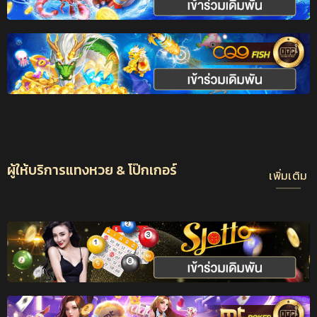
ผู้ให้บริการแทงหวย & โป๊กเกอร์
เพิ่มเติม