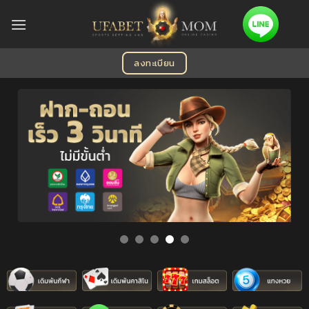
Skip
to
content
ลงทะเบียน