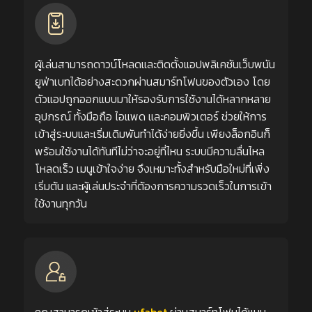
ผู้เล่นสามารถดาวน์โหลดและติดตั้งแอปพลิเคชันเว็บพนัน
ยูฟ่าเบทได้อย่างสะดวกผ่านสมาร์ทโฟนของตัวเอง โดย
ตัวแอปถูกออกแบบมาให้รองรับการใช้งานได้หลากหลาย
อุปกรณ์ ทั้งมือถือ ไอแพด และคอมพิวเตอร์ ช่วยให้การ
เข้าสู่ระบบและเริ่มเดิมพันทำได้ง่ายยิ่งขึ้น เพียงล็อกอินก็
พร้อมใช้งานได้ทันทีไม่ว่าจะอยู่ที่ไหน ระบบมีความลื่นไหล
โหลดเร็ว เมนูเข้าใจง่าย จึงเหมาะทั้งสำหรับมือใหม่ที่เพิ่ง
เริ่มต้น และผู้เล่นประจำที่ต้องการความรวดเร็วในการเข้า
ใช้งานทุกวัน