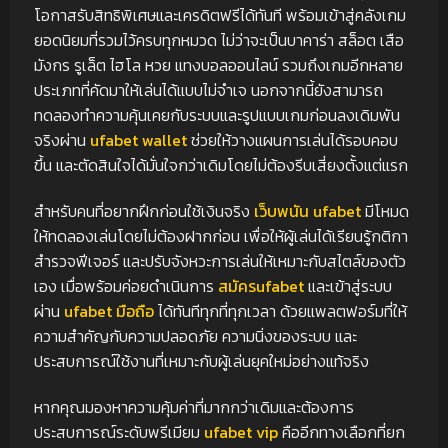
โอกาสรับสิทธิพิเศษและเครดิตฟรีได้ทันที พร้อมเข้าสู่คลังเกม
ยอดนิยมที่รวมไว้ครบทุกหมวด ไม่ว่าจะเป็นบาคาร่า สล็อต เสือ
มังกร รูเล็ต ไฮโล หวย แทงบอลออนไลน์ รวมถึงเกมอีกหลาย
ประเภทที่คัดมาให้เล่นได้แบบไม่จำเจ นอกจากนี้ยังสามารถ
ทดลองทำความคุ้นเคยกับระบบและรูปแบบเกมก่อนลงเดิมพัน
จริงผ่าน
ufabet wallet
ช่วยให้วางแผนการเล่นได้รอบคอบ
ขึ้น และตัดสินใจได้มั่นใจกว่าเดิมโดยไม่ต้องรีบเสี่ยงตั้งแต่แรก
สำหรับคนที่อยากฝึกก่อนใช้เงินจริง
เว็บพนัน ufabet
มีโหมด
ให้ทดลองเล่นโดยไม่ต้องฝากก่อน เพื่อให้ผู้เล่นได้เรียนรู้กติกา
สำรวจฟีเจอร์ และปรับจังหวะการเล่นให้เหมาะกับสไตล์ของตัว
เอง เมื่อพร้อมค่อยดำเนินการ
สมัครufabet
และเข้าสู่ระบบ
ผ่าน
ufabet มือถือ
ได้ทันทีทุกที่ทุกเวลา ด้วยแพลตฟอร์มที่ให้
ความสำคัญกับความปลอดภัย ความนิ่งของระบบ และ
ประสบการณ์ใช้งานที่เหมาะกับผู้เล่นยุคใหม่อย่างแท้จริง
หากคุณมองหาความคุ้มค่าที่มากกว่าเดิมและต้องการ
ประสบการณ์ระดับพรีเมียม
ufabet vip
คืออีกทางเลือกที่ยก