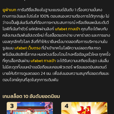
ยูฟ่าเบท
การันตีชื่อเสียงในฐานะแบรนด์อันดับ 1 เรื่องความมั่นคง
ทางการเงินและโปร่งใส 100% ตอบสนองความต้องการได้ทุกกลุ่ม ไม่
ว่าจะเป็นผู้เล่นเริ่มต้นที่ต้องการหาประสบการณ์ หรือเซียนพนันระดับวี
ไอพีที่เน้นทำชัวร์ แค่คลิกผ่านลิงก์
ufabet ทางเข้า
คุณก็จะได้พบกับ
คลังเกมเดิมพันอัปเดตใหม่ ทั้งสล็อตแตกง่าย บาคาร่าสด และการแทง
บอลทุกลีกทั่วโลก สิ่งที่ทำให้เรายืนหนึ่งมาตลอดคือการบริหารงานใน
รูปแบบ
ufabet เว็บตรง
ที่นำเข้าเทคโนโลยีความปลอดภัยเกรด
พรีเมียมลิขสิทธิ์สากล หมดห่วงเรื่องโดนโกงหรือข้อมูลรั่วไหล ทุกครั้ง
ที่คุณล็อกอินผ่าน
ufabet ทางเข้า
จะได้รับความเสถียรขั้นสุด เล่นลื่น
ไม่มีสะดุดทั้งบนหน้าจอมือถือและคอมพิวเตอร์ พร้อมแอดมินสแตนด์
บายให้บริการดูแลตลอด 24 ชม. เพื่อส่งมอบความสนุกที่ปลอดภัยและ
ตอบโจทย์คุณที่สุดในทุกการเดิมพัน
เกมสล็อต 10 อันดับยอดนิยม