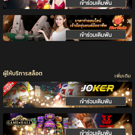
ผู้ให้บริการสล็อต
เพิ่มเติม