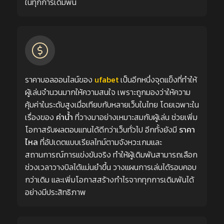
ในทุกการเดิมพัน
ราคาบอลออนไลน์ของ
ufabet
เป็นอีกหนึ่งจุดแข็งที่ทำให้
ผู้เล่นจำนวนมากให้ความสนใจ เพราะถูกมองว่าให้ความ
คุ้มค่าในระดับสูงเมื่อเทียบกับหลายเว็บในไทย โดยเฉพาะใน
เรื่องของ
ค่าน้ำ
ที่วางมาอย่างเหมาะสมกับผู้เล่น ช่วยเพิ่ม
โอกาสรับผลตอบแทนได้ดีกว่าเว็บทั่วไป อีกทั้งยังมี
ราคา
ไหล
ที่อัปเดตแบบเรียลไทม์ตามจังหวะเกมและ
สถานการณ์การแข่งขันจริง ทำให้ผู้เดิมพันสามารถเลือก
ช่วงเวลาวางบิลได้แม่นยำขึ้น วางแผนการเล่นได้รอบคอบ
กว่าเดิม และเพิ่มโอกาสสร้างกำไรจากทุกการเดิมพันได้
อย่างมีประสิทธิภาพ