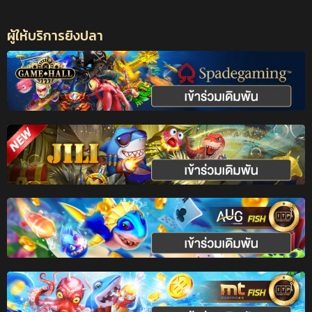
ผู้ให้บริการยิงปลา