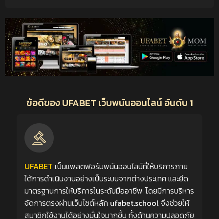
ข้อดีของ UFABET เว็บพนันออนไลน์ อันดับ 1
UFABET
เป็นแพลตฟอร์มพนันออนไลน์ที่ให้บริการภาย
ใต้การดำเนินงานอย่างเป็นระบบจากต่างประเทศ และยึด
มาตรฐานการให้บริการในระดับมืออาชีพ โดยมีการบริหาร
จัดการตรงผ่านเว็บไซต์หลัก
ufabet.school
จึงช่วยให้
สมาชิกใช้งานได้อย่างมั่นใจมากขึ้น ทั้งด้านความปลอดภัย