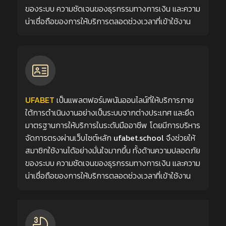
ของระบบ ความชัดเจนของธุรกรรมทางการเงิน และความ
น่าเชื่อถือของการให้บริการตลอดช่วงเวลาที่เข้าใช้งาน
UFABET
เป็นแพลตฟอร์มพนันออนไลน์ที่ให้บริการภาย
ใต้การดำเนินงานอย่างเป็นระบบจากต่างประเทศ และยึด
มาตรฐานการให้บริการในระดับมืออาชีพ โดยมีการบริหาร
จัดการตรงผ่านเว็บไซต์หลัก
ufabet.school
จึงช่วยให้
สมาชิกใช้งานได้อย่างมั่นใจมากขึ้น ทั้งด้านความปลอดภัย
ของระบบ ความชัดเจนของธุรกรรมทางการเงิน และความ
น่าเชื่อถือของการให้บริการตลอดช่วงเวลาที่เข้าใช้งาน