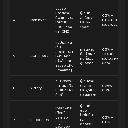
รองรับ
หลายค่าย
ผู้เล่นที่
0.5% –
กีฬาในระบบ
สนใจมวย
4
ufabet7777
0.8% (คืน
เดียว เช่น
และ E-
เงินรายวัน)
SBO Saba
sport
และ CMD
แอปและหน้า
เว็บ
ผู้เล่นสาย
0.5% –
ออกแบบมา
มือถือและ
1.0% (คืน
5
ufabet1688
เพื่อมือถือ
คนที่ชอบ
เงินไม่จำกัด
เล่นลื่นและ
ดูบอลสด
ยอด)
รองรับ Live
Streaming
ระบบราคา
ผู้เล่นสาย
ตลาดเอเชีย
Crypto
0.25% –
6
victory555
นแฮนดิแคป
และผู้ที่เน้น
0.3%
ที่เสถียร
Cashback
ผู้เล่นที่
แพลตฟอร์ม
ชอบ
เปิดให้
โปรโมชัน
บริการมา
0.5% –
7
pgboom99
และ
ยาวนาน
0.8%
กิจกรรม
มีชื่อเสียง