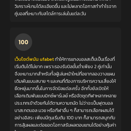
วิเคราะห์เกมได้ละเอียดขึ้น และไม่พลาดโอกาสทำกำไรจาก
คู่บอลที่เหมาะกับสไตล์การเล่นในแต่ละวัน
เว็บไซต์พนัน ufabet
ทำให้การแทงบอลสเต็ปเป็นเรื่องที่
เริ่มต้นได้ไม่ยาก เพราะรองรับบิลขั้นต่ำเพียง 2 คู่เท่านั้น
จึงเหมาะมากสำหรับทั้งผู้เล่นหน้าใหม่ที่อยากลองวางแผน
เดิมพันแบบสบาย ๆ และคนที่ต้องการบริหารความเสี่ยงให้
ยืดหยุ่นมากขึ้นในการจัดบิลแต่ละครั้ง อีกทั้งยังเปิดให้
เลือกเดิมพันแบบมิกซ์พาร์เลย์ หรือจัดชุดกีฬาหลากหลาย
ประเภทเข้าด้วยกันได้ตามความถนัด ไม่ว่าจะเป็นฟุตบอล
บาสเกตบอล มวย หรือกีฬาอื่น ๆ ก็สามารถเลือกผสมได้
อย่างอิสระ เพียงมีทุนเริ่มต้น 100 บาท ก็สามารถสนุกกับ
การลุ้นผลและต่อยอดโอกาสรับผลตอบแทนได้อย่างคุ้มค่า