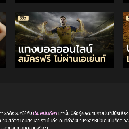
่างก็ต้องยกให้กับ
เว็บพนันกีฬา
เท่านั้น นี่คือผู้ผลิตเกมคาสิโนที่มีชื่อเ
อย่าง สล็อต เกมยิงปลา รวมไปถึงเกมที่กำลังมาแรงอีกหนึ่งเกมนั่นก็คือ ว
งนั่งเล่นอยู่กับคนจริง ๆ