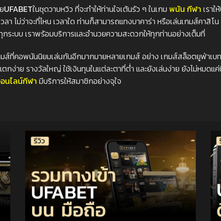
วย
UFABET
ในชุดวาบหวิว ที่จะทำให้ท่านใจเต้นรัว ๆ ในเกม
พนัน
กีฬา
เราให
ลา ไม่ว่าจะที่ไหน เวลาใด ท่านก็สามารถแทงบาคาร่า หรือเล่นเกมส์คาสิ
บทุกระบบ เราพร้อมบริการและอำนวยความสะดวกให้ทุกท่านอย่างเต็มที่
กมส์ที่คอพนันนิยมเล่นกันอีกมากมายหลายเกมส์ อย่าง เกมส์สล็อตยูฟ่าเบท ท
แตกง่าย รางวัลใหญ่ ใช้เงินทุนในแต่ละตาที่ต่ำ และยังเล่นง่าย ยังไม่หมดแค่น
อนไลน์กีฬา
มีบริการให้สมาชิกอย่างจุใจ