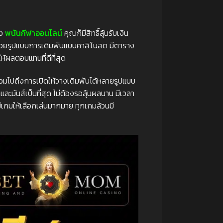
าง
พนันกีฬาออนไลน์
คุณก็มีสิทธิ์ลุ้นรับเงิน
วยรูปแบบการเดิมพันแบบคาสิโนสด มีตาราง
ให้ผลตอบแทนที่ดีที่สุด
 รวมไปถึงการเปิดให้วางเดิมพันได้หลายรูปแบบ
ะมันส์เป็นที่สุด ไม่ต้องรอลุ้นผลนาน มีเวลา
เกมให้เลือกเล่นมากมาย ทุกเกมล้วนมี