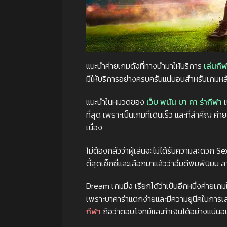
แนะนำค่ายเกมดังที่ทางนำมาให้บริการ
เล่นกี
มีให้บริการอย่างครบครันแน่นอนสำหรับเกมหล
แนะนำในหมวดของ
เว็บ
พนัน
บา
คา
ร่ากีฬา
เ
ที่สุด เพราะเป็นเกมที่เดินเร็ว และที่สำคัญ ค่าย
เนื่อง
ไม่ต้องกลัวว่าผู้เล่นจะไม่ได้รับความสะดวก
Se
ตี้สุดเซ็กซี่และเลือกมาแล้วว่าอึ๋มดีพิมพ์นิ
Dream
เกมมิ่ง เรียกได้ว่าเป็นอีกหนึ่งค่า
เพราะบาคาร่าแตกง่ายและมีความยูนีคในการเล่
กีฬา
ถือว่าตอบโจทย์และทำเงินได้อย่างแน่นอ