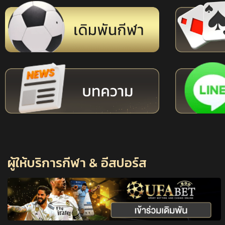
ผู้ให้บริการกีฬา & อีสปอร์ส