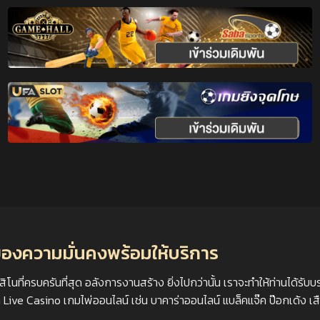
 ของความมั่นคงพร้อมให้บริการ
ิโนที่ครบครันที่สุด อลังการงานสร้าง ยิ่งไปกว่านั้น เราจะทำให้ท่านได้รับ
ด
Live Casino
เกมไพ่ออนไลน์ เช่น บาคาร่าออนไลน์ แบล็คแจ๊ค ป๊อกเด้ง เส