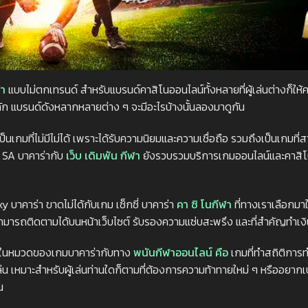
ฬา
แบบไม่ตกเทรนด์ สำหรับแบรนด์คาสิโนออนไลน์ทั้งหลายที่ผู้เล่นต่างก็ให
ัก แบรนด์ดังหลากหลายต่าง ๆ จะมีอะไรบ้างนั้นลองมาดูกัน
ป็นเกมที่ไม่มีไม่ได้ เพราะได้รับความนิยมและความเชื่อถือ รวมถึงเป็นเกมที่สา
SA
บาคาร่ากับ
เว็บ
เดิมพัน
กีฬา
ยังรวบรวมบริการเกมออนไลน์และคาสิโน
xy
บาคาร่า ขาดไม่ได้กับเกม เซ็กซี่ บาคาร่า
คา
ซิ
โนกีฬา
ที่ทางเราเลือกม
ยม สามารถติดตามได้บนหน้าเว็บไซต์ รับรองความแซ่บสะพรึง และที่สำคัญทำเงิน
ยเกมในหมวดของเกมบาคาร่ากับทาง
พนันกีฬาออนไลน์
คือ
เกมที่ทำสถิติการท
น เหมาะสำหรับผู้เล่นท่านใดก็ตามที่ต้องการความท้าทายใหม่ ๆ หรืออยากเป
น