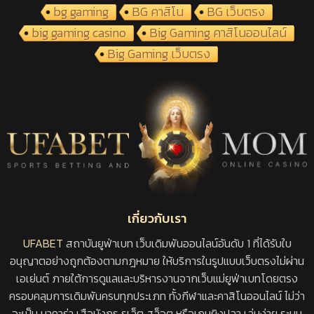
bg gaming
BG คาสิโน
BG เว็บตรง
big gaming casino
Big Gaming คาสิโนออนไลน์
Big Gaming เว็บตรง
เกี่ยวกับเรา
UFABET
สถาบันยูฟ่าเบท เว็บเดิมพันออนไลน์อันดับ 1 ที่ได้รับใบ
อนุญาตอย่างถูกต้องตามกฎหมาย ให้บริการในรูปแบบเว็บตรงไม่ผ่าน
เอเย่นต์ ภายใต้การดูแลและบริหารงานจากเว็บแม่ยูฟ่าเบทโดยตรง
ครอบคลุมการเดิมพันครบทุกประเภท ทั้งกีฬาและคาสิโนออนไลน์ ไม่ว่า
จะเป็น บาคาร่า เสือมังกร รูเล็ต สล็อต หรือเกมยิงปลา เล่นง่าย ระบบ