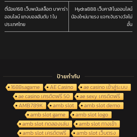
ตี๋น้อย168 เว็บพนันสล็อต บาคาร่า
Hydra888 เว็บคาสิโนออนไลน์
ออนไลน์ แทงบอลอันดับ 1 ใน
น้องใหม่มาแรง แจกเงินรางวัลไม่
ประเทศไทย
อั้น
ป้ายกำกับ
1688sagame
AE Casino
ae casino เข้าสู่ระบบ
ae casino เครดิตฟรี 50
ae sexy เครดิตฟรี
AMB789K
amb slot
amb slot demo
amb slot game
amb slot logo
amb slot ทดลองเล่น
amb slot ทางเข้า
amb slot เครดิตฟรี
amb slot เว็บตรง