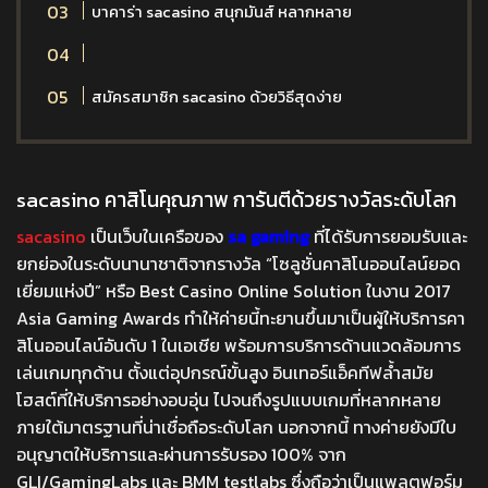
บาคาร่า sacasino สนุกมันส์ หลากหลาย
สมัครสมาชิก sacasino ด้วยวิธีสุดง่าย
sacasino คาสิโนคุณภาพ การันตีด้วยรางวัลระดับโลก
sacasino
เป็นเว็บในเครือของ
sa gaming
ที่ได้รับการยอมรับและ
ยกย่องในระดับนานาชาติจากรางวัล “โซลูชั่นคาสิโนออนไลน์ยอด
เยี่ยมแห่งปี” หรือ Best Casino Online Solution ในงาน 2017
Asia Gaming Awards ทำให้ค่ายนี้ทะยานขึ้นมาเป็นผู้ให้บริการคา
สิโนออนไลน์อันดับ 1 ในเอเชีย พร้อมการบริการด้านแวดล้อมการ
เล่นเกมทุกด้าน ตั้งแต่อุปกรณ์ขั้นสูง อินเทอร์แอ็คทีฟล้ำสมัย
โฮสต์ที่ให้บริการอย่างอบอุ่น ไปจนถึงรูปแบบเกมที่หลากหลาย
ภายใต้มาตรฐานที่น่าเชื่อถือระดับโลก นอกจากนี้ ทางค่ายยังมีใบ
อนุญาตให้บริการและผ่านการรับรอง 100% จาก
GLI/GamingLabs และ BMM testlabs ซึ่งถือว่าเป็นแพลตฟอร์ม