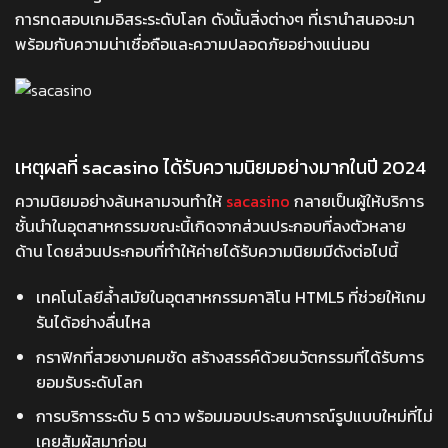
การทดสอบเกมอิสระระดับโลก ดังนั้นสิ่งต่างๆ ที่เรานำสนอจะมา
พร้อมกับความน่าเชื่อถือและความปลอดภัยอย่างแน่นอน
เหตุผลที่ sacasino ได้รับความนิยมอย่างมากในปี 2024
ความนิยมอย่างล้นหลามจนทำให้
sacasino
กลายเป็นผู้ให้บริการ
ชั้นนำในอุตสาหกรรมขณะนี้เกิดจากส่วนประกอบที่ลงตัวหลาย
ด้าน โดยส่วนประกอบที่ทำให้ค่ายได้รับความนิยมมีดังต่อไปนี้
เทคโนโลยีล้ำสมัยในอุตสาหกรรมคาสิโน HTML5 ที่ช่วยให้เกม
รันได้อย่างลื่นไหล
กราฟิกที่สวยงามคมชัด สร้างสรรค์ด้วยนวัตกรรมที่ได้รับการ
ยอมรับระดับโลก
การบริการระดับ 5 ดาว พร้อมมอบประสบการณ์รูปแบบใหม่ที่ไม่
เคยสัมผัสมาก่อน