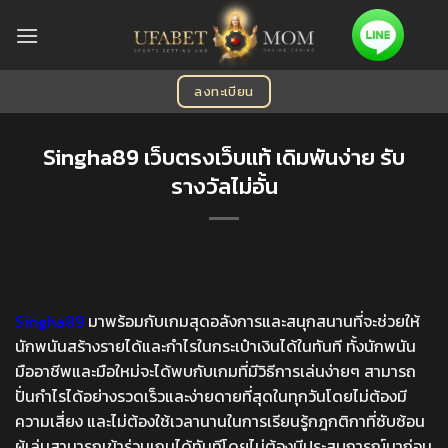
Skip
to
content
ลงทะเบียน
Singha89 เว็บตรงเว็บแท้ เดิมพันง่าย รับ
รางวัลไม่อั้น
Singha89
มาพร้อมกับเกมสุดอลังการและสนุกสนานที่จะช่วยให้
นักพนันสร้างรายได้และกำไรในกระเป๋าเงินได้ในทันที ทั้งนักพนัน
มืออาชีพและมือใหม่จะได้พบกับเกมที่มีวิธีการเล่นง่ายๆ สามารถ
ปั่นกำไรได้อย่างรวดเร็วและง่ายดายที่สุดในทุกวันโดยไม่ต้องมี
ความเสี่ยง และไม่ต้องใช้เวลานานในการเรียนรู้กฎกติกาที่ซับซ้อน
ผู้เล่นสามารถเข้าร่วมเกมได้ทันทีโดยไม่ต้องมีประสบการณ์มาก่อน