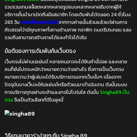
รวบรวมเกมสล็อตหลากหลายรูปแบบหลากหลายธีมจากผู้ให้
บริการชั้นนำมาเปิดถึงมือสมาชิก โดยเดิมพันได้ตลอด 24 ชั่วโมง
265 วัน
เกมสล็อตออนไลน์
จากทางค่ายนั้นล้วนแล้วแต่ผ่านการ
คัดสรรค์ว่ามีคุณภาพทั้งทางด้านภาพ กราฟิก ดนตรีประกอบ แสง
รวมถึงสามารถสร้างรายได้และกำไรได้จริง
ข้อดีของการเดิมพันกับเว็บตรง
เว็บตรงไม่ผ่านเอเย่นต์ หลายคนอาจจะได้ยินคำนี้บ่อย และหลาย
คนก็ยังไม่ตระหนักว่าหมายความว่าอย่างไร ซึ่งการเป็นเว็บตรง
หมายความว่าผู้เล่นจะได้รับบริการตรงจากเว็บนั้นๆ เนื่องจาก
ปัจจุบันบางเว็บจะให้เอเย่นต์หรือตัวแนมาดำเนินงาน ดังนั้นระบบ
การบริการทุกอย่างจะช้าและอาจไม่โปร่งใส ดังนั้น
Singha89 เว็บ
ตรง
จึงเป็นตัวเลือกที่ดีในยุคนี้
วิธีแทงบาคาร่าง่ายๆ กับ Singha 89