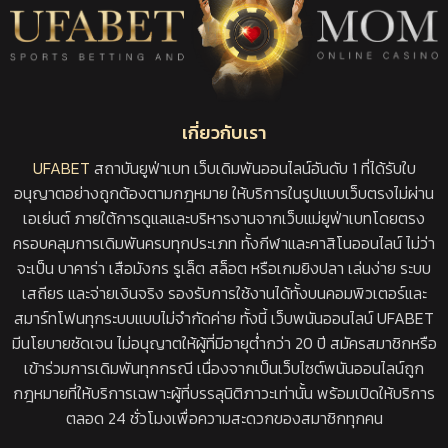
เกี่ยวกับเรา
UFABET
สถาบันยูฟ่าเบท เว็บเดิมพันออนไลน์อันดับ 1 ที่ได้รับใบ
อนุญาตอย่างถูกต้องตามกฎหมาย ให้บริการในรูปแบบเว็บตรงไม่ผ่าน
เอเย่นต์ ภายใต้การดูแลและบริหารงานจากเว็บแม่ยูฟ่าเบทโดยตรง
ครอบคลุมการเดิมพันครบทุกประเภท ทั้งกีฬาและคาสิโนออนไลน์ ไม่ว่า
จะเป็น บาคาร่า เสือมังกร รูเล็ต สล็อต หรือเกมยิงปลา เล่นง่าย ระบบ
เสถียร และจ่ายเงินจริง รองรับการใช้งานได้ทั้งบนคอมพิวเตอร์และ
สมาร์ทโฟนทุกระบบแบบไม่จำกัดค่าย ทั้งนี้ เว็บพนันออนไลน์ UFABET
มีนโยบายชัดเจน ไม่อนุญาตให้ผู้ที่มีอายุต่ำกว่า 20 ปี สมัครสมาชิกหรือ
เข้าร่วมการเดิมพันทุกกรณี เนื่องจากเป็นเว็บไซต์พนันออนไลน์ถูก
กฎหมายที่ให้บริการเฉพาะผู้ที่บรรลุนิติภาวะเท่านั้น พร้อมเปิดให้บริการ
ตลอด 24 ชั่วโมงเพื่อความสะดวกของสมาชิกทุกคน