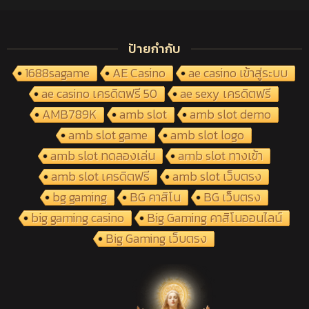
ป้ายกำกับ
1688sagame
AE Casino
ae casino เข้าสู่ระบบ
ae casino เครดิตฟรี 50
ae sexy เครดิตฟรี
AMB789K
amb slot
amb slot demo
amb slot game
amb slot logo
amb slot ทดลองเล่น
amb slot ทางเข้า
amb slot เครดิตฟรี
amb slot เว็บตรง
bg gaming
BG คาสิโน
BG เว็บตรง
big gaming casino
Big Gaming คาสิโนออนไลน์
Big Gaming เว็บตรง