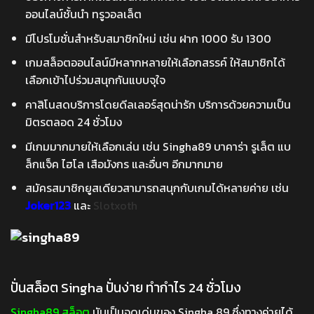
ออนไลน์ชั้นนำ ทรูวอลเล็ต
มีโปรโมชั่นสำหรับสมาชิกใหม่ เช่น ฝาก 1000 รับ 1300
เกมสล็อตออนไลน์มีหลากหลายให้เลือกสรรค์ ให้สมาชิกได้
เลือกเข้าไปร่วมสนุกกันแบบจุใจ
คาสิโนสดบริการโดยดีลเลอร์สุดน่ารัก บริการด้วยความเป็น
มิตรตลอด 24 ชั่วโมง
มีเกมมากมายให้เลือกเล่น เช่น
Singha89 บาคาร่า
รูเล็ต แบ
ล็กแจ็ค ไฮโล เสือมังกร และอื่นๆ อีกมากมาย
สมัครสมาชิกยูสเดียวสามารถสนุกกับเกมได้หลายค่าย เช่น
Joker123
และ
Slotxoth
ปั่นสล็อต Singha ปั่นง่าย ทำกำไร 24 ชั่วโมง
Singha89 สล็อต
นับเป็นจุดเด่นของ
Singha 89
ซึ่งทางค่ายได้