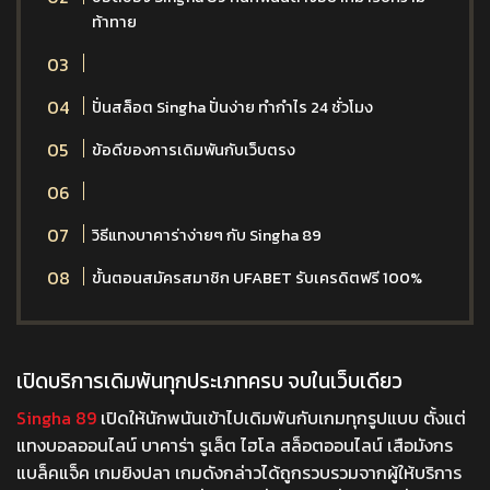
ท้าทาย
ปั่นสล็อต Singha ปั่นง่าย ทำกำไร 24 ชั่วโมง
ข้อดีของการเดิมพันกับเว็บตรง
วิธีแทงบาคาร่าง่ายๆ กับ Singha 89
ขั้นตอนสมัครสมาชิก UFABET รับเครดิตฟรี 100%
เปิดบริการเดิมพันทุกประเภทครบ จบในเว็บเดียว
Singha 89
เปิดให้นักพนันเข้าไปเดิมพันกับเกมทุกรูปแบบ ตั้งแต่
แทงบอลออนไลน์ บาคาร่า รูเล็ต ไฮโล สล็อตออนไลน์ เสือมังกร
แบล็คแจ็ค เกมยิงปลา เกมดังกล่าวได้ถูกรวบรวมจากผู้ให้บริการ