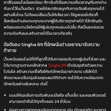
คาสิโนออนไลน์ยอดนิยม ที่การันตีเรื่องความเชี่ยวชาญที่แตกต่าง
กันมาไว้ในเว็บเดียว ช่วยให้สมาชิกสนุกกับการเดิมพันทุกเกมได้
อย่างลื่นไหล ไ่ม่ต้องเปลี่ยนเว็บให้เสียเวลา ใช้ยูสเซอร์เดียวก็
ล็อกอินเข้าเล่นเกมทุกเกมจากผู้ให้บริการทุกค่ายได้ ที่สำคัญยัง
พร้อมมอบรางวัลใหญ่ให้ผู้เล่นทุกคนแบบไม่อั้น ถือเป็นแหล่งรวม
ความบันเทิงและสร้างรายได้ในเวลาเดียวกัน
ข้อดีของ Singha 89 ที่นักพนันต่างอยากมารับความ
ท้าทาย
เว็บพนันออนไลน์ที่ดีที่สุดที่ได้รับการยอมรับจากผู้เล่นทั่วโลก และ
ได้มาตรฐานตามหลักสากล
Singha 89
ดำเนินธุรกิจด้วยความ
โปร่งใส สร้างความเชื่อถือให้แก่นักพนันมายาวนาน บริษัทได้
พัฒนาและปรับปรุงส่วนคุณสมบัติต่างๆ จนได้รับความนิยมจาก
นักพนันอย่างล้นหลาม ดังนี้
ระบบให้รองรับการเดิมพันบนมือถือ แท็บเล็ต และคอมพิวเตอร์
สามารถเข้าถึงได้ทุกที่ตลอด 24 ชั่วโมง
ช่องทางการฝากถอนเงินหลากหลาย เช่น บัตรเครดิต ธนาคาร