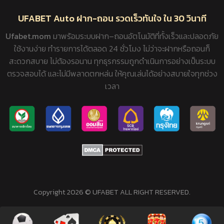
UFABET Auto ฝาก-ถอน รวดเร็วทันใจ ใน 30 วินาที
Ufabet.mom
มาพร้อมระบบฝาก–ถอนอัตโนมัติที่ทั้งเร็วและปลอดภัย
ใช้งานง่าย ทำรายการได้ตลอด 24 ชั่วโมง ไม่ว่าจะฝากหรือถอนก็
สะดวกสบาย ไม่ต้องรอนาน ทุกธุรกรรมถูกดำเนินการอย่างเป็นระบบ
ตรวจสอบได้ และไม่มีพลาดตกหล่น ให้คุณเล่นได้อย่างสบายใจทุกช่วง
เวลา
Copyright 2026 ©
UFABET
ALL RIGHT RESERVED.