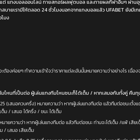
ั้งแต่ แทงบอลออนไลน์ ทายสกอร์ผลฟุตบอล และทายผลกีฬาอื่นๆ ผ่านอุป
บายเรามีให้ตลอด 24 ชั่วโมงนอกจากแทงบอลแล้ว UFABET ยังมีเกมค
่วโมง
ะต้องค่อยๆ ทำความเข้าใจว่าราคาแต่ละอันนั้นหมายความว่าอย่างไร เนื่อง
มไหนที่เป็นต่อ ผู้เล่นแทงทีมไหนชนะก็ได้เต็ม / หากเสมอกันทั้งคู่ คืนทุ
25 (เสมอควบครึ่ง) หมายความว่า หากผู้เล่นแทงทีมต่อ แล้วทีมต่อชนะตั้งแต่ 1 
ต็ม / เสมอ ได้ครึ่ง / ชนะ ได้เต็ม
) หมายความว่า หากผู้เล่นแทงทีมต่อ แล้วทีมต่อชนะ ท่านจะได้เต็ม /แพ้ เสีย
็ม / เสมอ เสียเต็ม