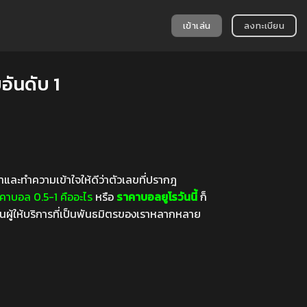
เข้าเล่น
ลงทะเบียน
บอันดับ 1
ษาและทำความเข้าใจให้ดีว่าตัวเลขที่ปรากฎ
คาบอล 0.5-1 คืออะไร
หรือ
ราคาบอล
ยูโรวันนี้
ก็
ผู้ให้บริการที่เป็นพันธมิตรของเราหลากหลาย