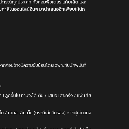
กรณ์ทุกประเภท ทั้งคอมพิวเตอร์ แท็บเล็ต และ
าสิโนออนไลน์อื่นๆ มานำเสนออีกเพียบให้นัก
จากค่อนข้างมีความซับซ้อนโดยเฉพาะกับนักพนันที่
น
ลูกขึ้นไป ท่านจะได้เต็ม / เสมอ เสียครึ่ง / แพ้ เสีย
เต็ม / เสมอ เสียเต็ม (กรณีเล่นทีมรอง) หากผู้เล่นแทง