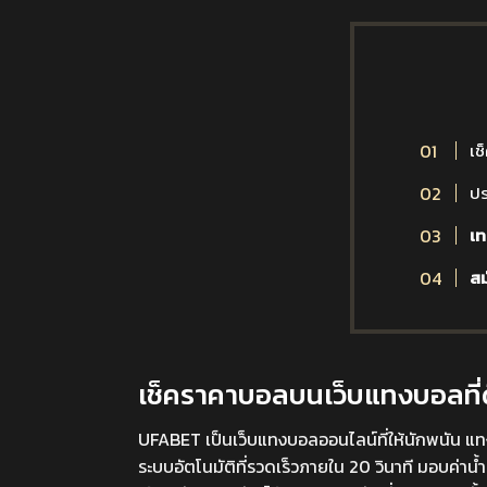
เช
ป
เ
สม
เช็คราคาบอลบนเว็บแทงบอลที่ด
UFABET เป็นเว็บแทงบอลออนไลน์ที่ให้นักพนัน แ
ระบบอัตโนมัติที่รวดเร็วภายใน 20 วินาที มอบค่าน