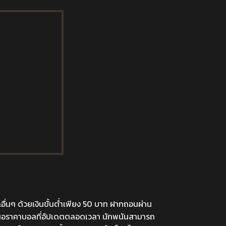
่นๆ ด้วยเงินขั้นต่ำเพียง 50 บาท ฝากถอนผ่าน
ยนำเสนอราคาบอลที่อัปเดตตลอดเวลา นักพนันสามารถ