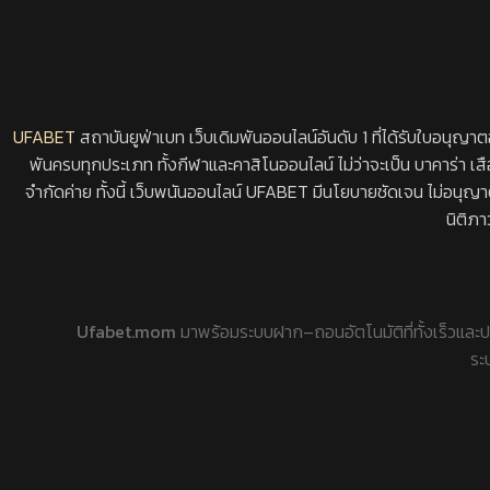
UFABET
สถาบันยูฟ่าเบท เว็บเดิมพันออนไลน์อันดับ 1 ที่ได้รับใบอน
พันครบทุกประเภท ทั้งกีฬาและคาสิโนออนไลน์ ไม่ว่าจะเป็น บาคาร่า เ
จำกัดค่าย ทั้งนี้ เว็บพนันออนไลน์ UFABET มีนโยบายชัดเจน ไม่อนุญาตใ
นิติภ
Ufabet.mom
มาพร้อมระบบฝาก–ถอนอัตโนมัติที่ทั้งเร็วและ
ระ