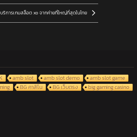
บริการเกมสล็อต xo จากค่ายที่ใหญ่ที่สุดในไทย
K
amb slot
amb slot demo
amb slot game
ming
BG คาสิโน
BG เว็บตรง
big gaming casino