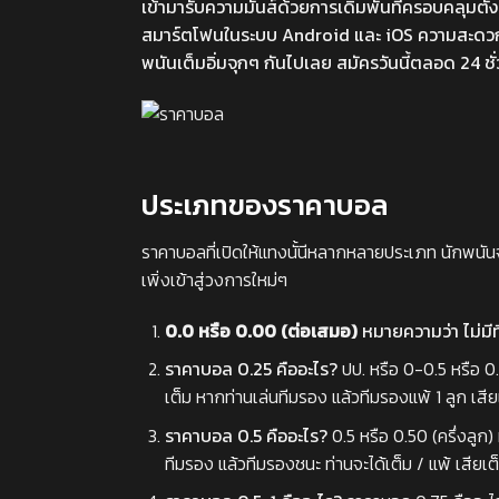
เข้ามารับความมันส์ด้วยการเดิมพันที่ครอบคลุมต
สมาร์ตโฟนในระบบ Android และ iOS ความสะดวกส
พนันเต็มอิ่มจุกๆ กันไปเลย สมัครวันนี้ตลอด 24 ชั
ประเภทของราคาบอล
ราคาบอลที่เปิดให้แทงนั้นีหลากหลายประเภท นักพนันจ
เพิ่งเข้าสู่วงการใหม่ๆ
0.0 หรือ 0.00 (ต่อเสมอ)
หมายความว่า ไม่มีที
ราคาบอล 0.25 คืออะไร?
ปป. หรือ 0-0.5 หรือ 0.
เต็ม หากท่านเล่นทีมรอง แล้วทีมรองแพ้ 1 ลูก เสียเ
ราคาบอล 0.5 คืออะไร?
0.5 หรือ 0.50 (ครึ่งลูก
ทีมรอง แล้วทีมรองชนะ ท่านจะได้เต็ม / แพ้ เสียเต