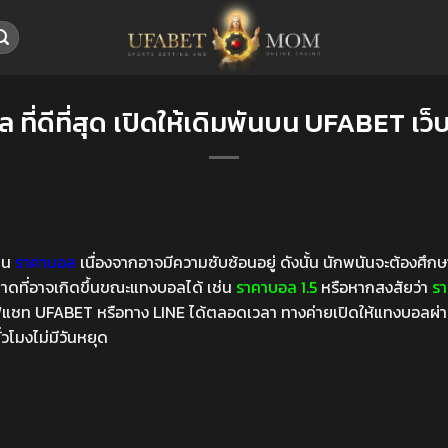
ที่ดีที่สุด เปิดให้เดิมพันบน UFABET เว็
่าน
ราคาบอล
เนื่องจากอาจมีความซับซ้อนอยู่ ดังนั้น นักพนันจะต้องศึก
ลาดที่อาจเกิดขึ้นขณะแทงบอลได้ เช่น
ราคาบอล 1.5
หรือหากสงสัยว่า
รา
์แชท UFABET หรือทาง LINE ได้ตลอดเวลา ทางค่ายเปิดให้แทงบอลผ่าน
โมงไม่มีวันหยุด