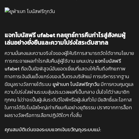
แจกโบนัสฟรี ufabet กลยุทธ์การคืนกำไรสู่สังคมผู้
เล่นอย่างยั่งยืนและความโปร่งใสระดับสากล
ความมั่นคงและความจริงใจของผู้ให้บริการสามารถวัดได้จากนโยบาย
การกระจายผลกำไรกลับคืนสู่ผู้ใช้งาน แคมเปญ
แจกโบนัสฟรี
ufabet
ถือเป็นข้อพิสูจน์อันยอดเยี่ยมที่แสดงให้เห็นถึงศักยภาพ
ทางการเงินอันแข็งแกร่งของเว็บตรงบริษัทแม่ การบริหารรากฐาน
ข้อมูลรางวัลภายใต้ระบบ
ยูฟ่าเบท โบนัสฟรีทุกวัน
มีการควบคุมดูแล
ความโปร่งใสผ่านระบบสุ่มประมวลผลที่เป็นกลาง มั่นใจได้ว่าสมาชิก
ทุกคน ไม่ว่าจะเป็นผู้เล่นระดับวีไอพีหรือผู้เล่นทั่วไป มียสิทธิ์และโอกาส
ในการได้รับโบนัสใหญ่เท่าเทียมกันอย่างยุติธรรม ปราศจากการล็อก
ผลรางวัลหรือการเลือกปฏิบัติใดๆ ทั้งสิ้น
คุณสมบัติเด่นของระบบแจกเงินขวัญถุงระบบแม่: