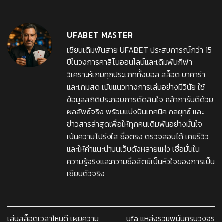
UFABET MASTER
เซียนเดิมพันสาย UFABET ประสบการณ์กว่า 15
ปีในวงการคาสิโนออนไลน์และเดิมพันกีฬา
วิเคราะห์เกมทุกประเภททั้งบอล สล็อต บาคาร่า
และเกมสด เน้นแนวทางการเล่นอย่างมีวินัย ใช้
ข้อมูลสถิติประกอบการตัดสินใจ กล้าการันตีด้วย
ผลลัพธ์จริง พร้อมแบ่งปันเทคนิค กลยุทธ์ และ
ข่าวสารล่าสุดเพื่อให้ทุกคนเดิมพันอย่างมั่นใจ
เน้นความโปร่งใส ซื่อตรง ตรวจสอบได้ เคยรีวิว
และให้คำแนะนำบนเว็บดังหลายแห่ง เชื่อมั่นใน
ความรู้จริงและความซื่อสัตย์เป็นหัวใจของการเป็น
เซียนตัวจริง
เล่นสล็อตเวลาไหนดี เผยความ
ufa แหล่งรวมพนันครบวงจร