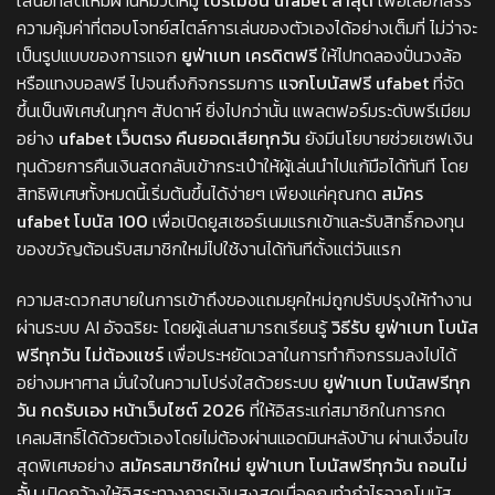
ความคุ้มค่าที่ตอบโจทย์สไตล์การเล่นของตัวเองได้อย่างเต็มที่ ไม่ว่าจะ
เป็นรูปแบบของการแจก
ยูฟ่าเบท เครดิตฟรี
ให้ไปทดลองปั่นวงล้อ
หรือแทงบอลฟรี ไปจนถึงกิจกรรมการ
แจกโบนัสฟรี ufabet
ที่จัด
ขึ้นเป็นพิเศษในทุกๆ สัปดาห์ ยิ่งไปกว่านั้น แพลตฟอร์มระดับพรีเมียม
อย่าง
ufabet เว็บตรง คืนยอดเสียทุกวัน
ยังมีนโยบายช่วยเซฟเงิน
ทุนด้วยการคืนเงินสดกลับเข้ากระเป๋าให้ผู้เล่นนำไปแก้มือได้ทันที โดย
สิทธิพิเศษทั้งหมดนี้เริ่มต้นขึ้นได้ง่ายๆ เพียงแค่คุณกด
สมัคร
ufabet โบนัส 100
เพื่อเปิดยูสเซอร์เนมแรกเข้าและรับสิทธิ์กองทุน
ของขวัญต้อนรับสมาชิกใหม่ไปใช้งานได้ทันทีตั้งแต่วันแรก
ความสะดวกสบายในการเข้าถึงของแถมยุคใหม่ถูกปรับปรุงให้ทำงาน
ผ่านระบบ AI อัจฉริยะ โดยผู้เล่นสามารถเรียนรู้
วิธีรับ ยูฟ่าเบท โบนัส
ฟรีทุกวัน ไม่ต้องแชร์
เพื่อประหยัดเวลาในการทำกิจกรรมลงไปได้
อย่างมหาศาล มั่นใจในความโปร่งใสด้วยระบบ
ยูฟ่าเบท โบนัสฟรีทุก
วัน กดรับเอง หน้าเว็บไซต์ 2026
ที่ให้อิสระแก่สมาชิกในการกด
เคลมสิทธิ์ได้ด้วยตัวเองโดยไม่ต้องผ่านแอดมินหลังบ้าน ผ่านเงื่อนไข
สุดพิเศษอย่าง
สมัครสมาชิกใหม่ ยูฟ่าเบท โบนัสฟรีทุกวัน ถอนไม่
อั้น
เปิดกว้างให้อิสระทางการเงินสูงสุดเมื่อคุณทำกำไรจากโบนัส