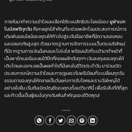
การหันมาทำความเข้าใจและเลือกใช้ระบบสิทธิประโยชน์ของ
ยูฟ่าเบท
โบนัสฟรีทุกวัน
คือกลยุทธ์สำคัญที่จะช่วยพลิกโฉมประสบการณ์การ
เดิมพันออนไลน์ของคุณให้ก้าวไปสู่ระดับมืออาชีพที่มีความรอบคอบ
และปลอดภัยสูงสุด ด้วยมาตรฐานการจัดการระบบเว็บตรงบริษัทแม่
ที่มีรากฐานการเงินมั่นคงและโปร่งใส พร้อมแล้วที่จะเข้ามาทำหน้าที่
เป็นพาร์ทเนอร์และลมใต้ปีกที่คอยผลักดันทุกๆ เงินลงทุนของคุณให้
เติบโตและงอกเงยเป็นผลกำไรที่มั่นคงในชีวิตประจำวัน มาร่วมเปิด
ประสบการณ์ความเร้าใจและการดูแลระดับพรีเมียมที่จะเปลี่ยนทุกวัน
ธรรมดาของคุณให้กลายเป็นวันแห่งการรับโชคและรางวัลใหญ่ได้
อย่างยั่งยืน เริ่มต้นเปิดบัญชีของคุณตั้งแต่วินาทีนี้ เพื่อรับสิ่งที่ดีที่สุด
และก้าวขึ้นเป็นผู้ชนะในทุกเดิมพันสำคัญของชีวิตคุณ!