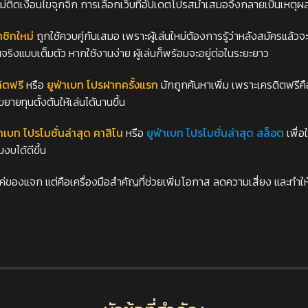
และไม่ติดเงื่อนไขจุกจิก การเลือกเว็บที่อัปเดตโปรสม่ำเสมอจึงกลายเป็นเห
าชิกใหม่
ถูกใช้ควบคู่กันเสมอ เพราะผู้เล่นใหม่ต้องการรู้ว่าหลังสมัครแล้ว
ริงแบบเต็มตัว หากใช้งานง่าย ผู้เล่นก็พร้อมจะอยู่ต่อในระยะยาว
ิตฟรี
หรือ
ยูฟ่าเบท โปรฝากครั้งแรก
มักถูกค้นหาเพิ่ม เพราะเครดิตฟรีคือ
ายทุนตั้งต้นให้เล่นได้นานขึ้น
่าเบท โปรโมชั่นล่าสุด คาสิโน
หรือ
ยูฟ่าเบท โปรโมชั่นล่าสุด สล็อต
เพื่
งบได้ดีขึ้น
ถึงแค่ของแจก แต่คือเครื่องมือสำคัญที่ช่วยเพิ่มโอกาส ลดความเสี่ยง และท