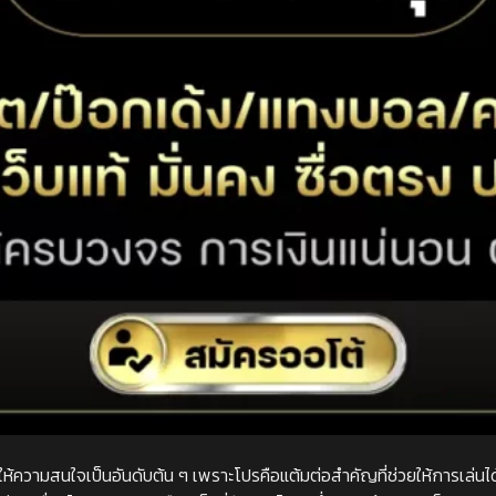
ลน์ให้ความสนใจเป็นอันดับต้น ๆ เพราะโปรคือแต้มต่อสำคัญที่ช่วยให้การเล่