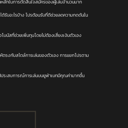
ตุผลหลักในการตัดสินใจสมัครของผู้เล่นจำนวนมาก
จะได้รับอะไรบ้าง โปรต้อนรับที่ดีช่วยลดความกดดันใน
โบนัสที่ช่วยเพิ่มทุนโดยไม่ต้องเสี่ยงเงินตัวเอง
อให้ตรงกับสไตล์การเล่นของตัวเอง การแยกโปรตาม
ำให้ประสบการณ์การเล่นบนยูฟ่าเบทมีคุณค่ามากขึ้น