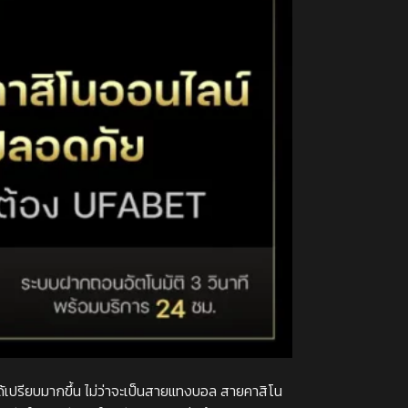
นได้เปรียบมากขึ้น ไม่ว่าจะเป็นสายแทงบอล สายคาสิโน