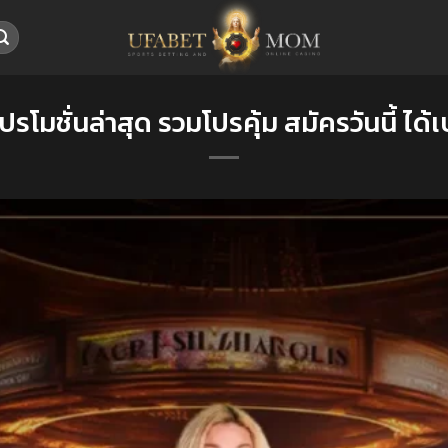
ปรโมชั่นล่าสุด รวมโปรคุ้ม สมัครวันนี้ ได้