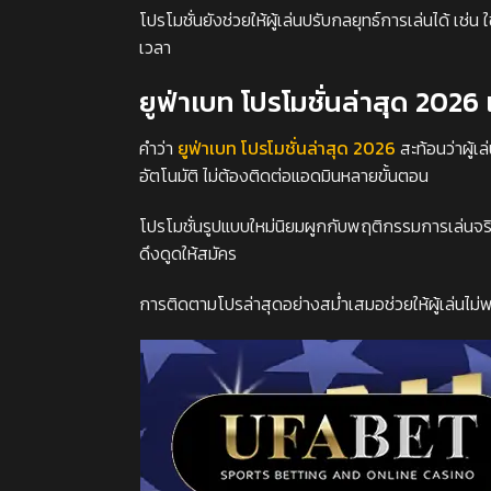
โปรโมชั่นยังช่วยให้ผู้เล่นปรับกลยุทธ์การเล่นได้ เช่น
เวลา
ยูฟ่าเบท โปรโมชั่นล่าสุด 2026
คำว่า
ยูฟ่าเบท โปรโมชั่นล่าสุด 2026
สะท้อนว่าผู้เ
อัตโนมัติ ไม่ต้องติดต่อแอดมินหลายขั้นตอน
โปรโมชั่นรูปแบบใหม่นิยมผูกกับพฤติกรรมการเล่นจริง 
ดึงดูดให้สมัคร
การติดตามโปรล่าสุดอย่างสม่ำเสมอช่วยให้ผู้เล่นไ