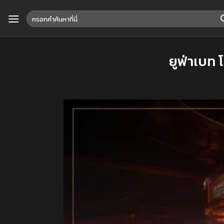
Skip
to
content
ยูฟ่าเบท โ