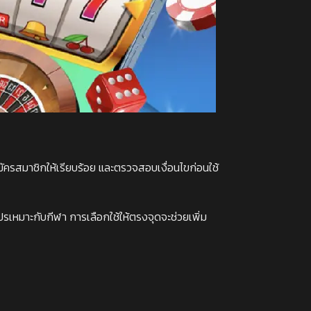
ัครสมาชิกให้เรียบร้อย และตรวจสอบเงื่อนไขก่อนใช้
ปรเหมาะกับกีฬา การเลือกใช้ให้ตรงจุดจะช่วยเพิ่ม