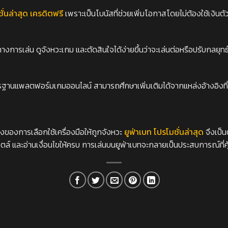
ั่นล่าสุด เครดิตฟรี
เพราะเป็นโบนัสที่ช่วยเพิ่มโอกาสโดยไม่ต้องใช้เงินตัวเ
งการเล่น ดูจังหวะเกม และตัดสินใจได้ง่ายขึ้นว่าจะเล่นต่อหรือปรับกลยุทธ
ฐานแพลตฟอร์มเกมออนไลน์ สามารถศึกษาเพิ่มเติมได้จากแหล่งอ้างอิงที่น่
ื่องของการเลือกใช้เครื่องมือให้ถูกจังหวะ
ยูฟ่าเบท โปรโมชั่นล่าสุด
จึงเป็นต
ล์ และอ่านเงื่อนไขให้ครบ การเล่นบนยูฟ่าเบทจะกลายเป็นประสบการณ์ที่คุ