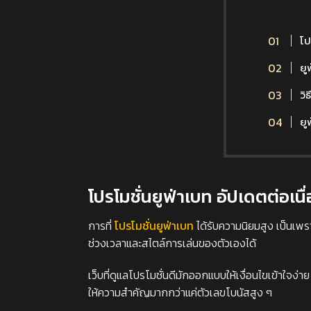
โป
ยู
วิ
ยู
โปรโมชั่นยูฟ่าเบท อัปเดตต่อเนื่
การที่
โปรโมชั่นยูฟ่าเบท
ได้รับความนิยมสูง เป็นเพรา
ช่วงเวลาและสไตล์การเล่นของตัวเองได้
เว็บที่ดูแลโปรโมชั่นดีมักออกแบบให้เงื่อนไขเข้าใจง่าย
ให้ความสำคัญมากกว่าแค่ตัวเลขโบนัสสูง ๆ